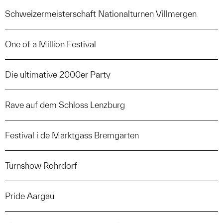
Schweizermeisterschaft Nationalturnen Villmergen
One of a Million Festival
Die ultimative 2000er Party
Rave auf dem Schloss Lenzburg
Festival i de Marktgass Bremgarten
Turnshow Rohrdorf
Pride Aargau