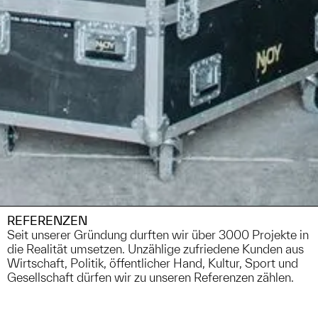
REFERENZEN
Seit unserer Gründung durften wir über 3000 Projekte in
die Realität umsetzen. Unzählige zufriedene Kunden aus
Wirtschaft, Politik, öffentlicher Hand, Kultur, Sport und
Gesellschaft dürfen wir zu unseren Referenzen zählen.