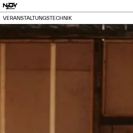
VERANSTALTUNGSTECHNIK