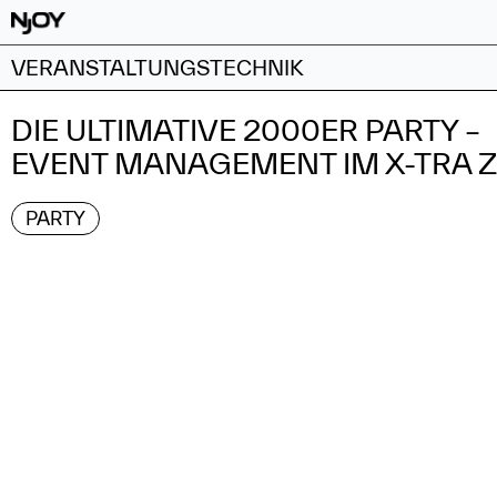
VERANSTALTUNGSTECHNIK
DIE ULTIMATIVE 2000ER PARTY –
EVENT MANAGEMENT IM X-TRA 
PARTY