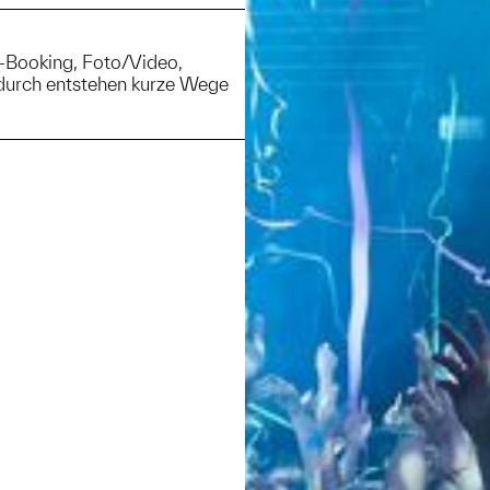
J-Booking, Foto/Video,
durch entstehen kurze Wege