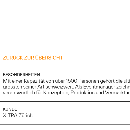
ZURÜCK ZUR ÜBERSICHT
BESONDERHEITEN
Mit einer Kapazität von über 1500 Personen gehört die ul
grössten seiner Art schweizweit. Als Eventmanager zeich
verantwortlich für Konzeption, Produktion und Vermarktu
KUNDE
X-TRA Zürich