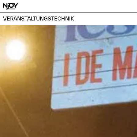
VERANSTALTUNGSTECHNIK