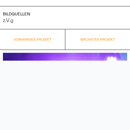
BILDQUELLEN
z.V.g
VORHERIGES PROJEKT
NÄCHSTES PROJEKT