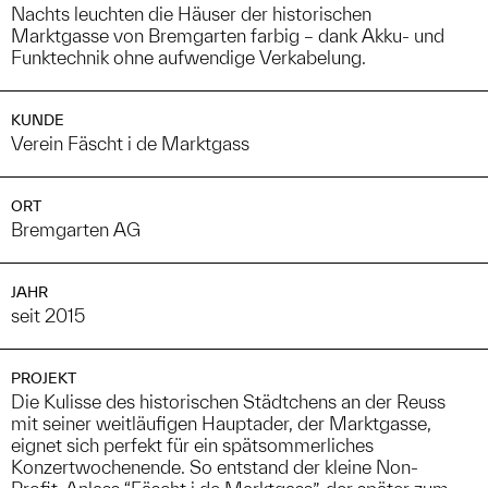
Nachts leuchten die Häuser der historischen
Marktgasse von Bremgarten farbig – dank Akku- und
Funktechnik ohne aufwendige Verkabelung.
KUNDE
Verein Fäscht i de Marktgass
ORT
Bremgarten AG
JAHR
seit 2015
PROJEKT
Die Kulisse des historischen Städtchens an der Reuss
mit seiner weitläufigen Hauptader, der Marktgasse,
eignet sich perfekt für ein spätsommerliches
Konzertwochenende. So entstand der kleine Non-