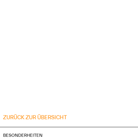
ZURÜCK ZUR ÜBERSICHT
BESONDERHEITEN