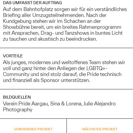
DAS UMFASST DER AUFTRAG
Auf dem Bahnhofplatz sorgen wir für ein verständliches
Briefing aller Umzugsteilnehmenden. Nach der
Kundgebung stehen wir im Schachen an der
Showbühne bereit, um ein breites Rahmenprogramm
mit Ansprachen, Drag- und Tanzshows in buntes Licht
zu tauchen und akustisch zu beeindrucken.
VORTEILE
Als junges, modernes und weltoffenes Team stehen wir
voll und ganz hinter den Anliegen der LGBTQ+-
Community und sind stolz darauf, die Pride technisch
und finanziell als Sponsor unterstützen.
BILDQUELLEN
Verein Pride Aargau, Sina & Lorena, Julie Alejandro
Photography
VORHERIGES PROJEKT
NÄCHSTES PROJEKT