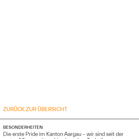
ZURÜCK ZUR ÜBERSICHT
BESONDERHEITEN
Die erste Pride im Kanton Aargau – wir sind seit der