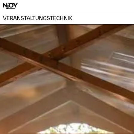
VERANSTALTUNGSTECHNIK