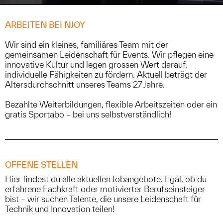
ARBEITEN BEI NJOY
Wir sind ein kleines, familiäres Team mit der
gemeinsamen Leidenschaft für Events. Wir pflegen eine
innovative Kultur und legen grossen Wert darauf,
individuelle Fähigkeiten zu fördern. Aktuell beträgt der
Altersdurchschnitt unseres Teams 27 Jahre.
Bezahlte Weiterbildungen, flexible Arbeitszeiten oder ein
gratis Sportabo – bei uns selbstverständlich!
OFFENE STELLEN
Hier findest du alle aktuellen Jobangebote. Egal, ob du
erfahrene Fachkraft oder motivierter Berufseinsteiger
bist – wir suchen Talente, die unsere Leidenschaft für
Technik und Innovation teilen!