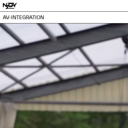
AV-INTEGRATION