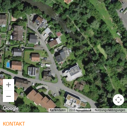
KONTAKT