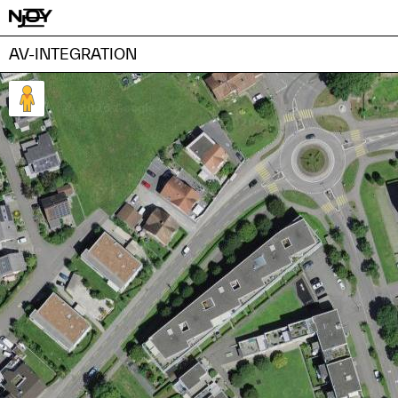
AV-INTEGRATION