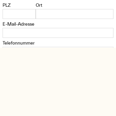
PLZ
Ort
E-Mail-Adresse
Telefonnummer
Nachricht
Dokumente