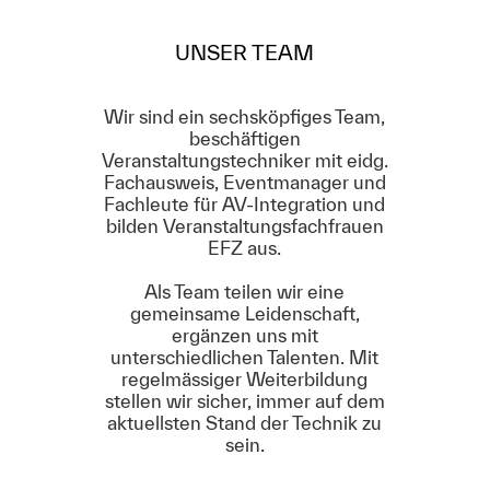
UNSER TEAM
Wir sind ein sechsköpfiges Team,
beschäftigen
Veranstaltungstechniker mit eidg.
Fachausweis, Eventmanager und
Fachleute für AV-Integration und
bilden Veranstaltungsfachfrauen
EFZ aus.
Als Team teilen wir eine
gemeinsame Leidenschaft,
ergänzen uns mit
unterschiedlichen Talenten. Mit
regelmässiger Weiterbildung
stellen wir sicher, immer auf dem
aktuellsten Stand der Technik zu
sein.