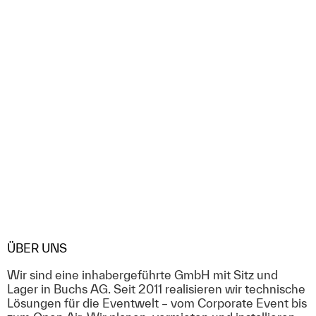
ÜBER UNS
Wir sind eine inhabergeführte GmbH mit Sitz und
Lager in Buchs AG. Seit 2011 realisieren wir technische
Lösungen für die Eventwelt – vom Corporate Event bis