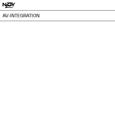
AV-INTEGRATION