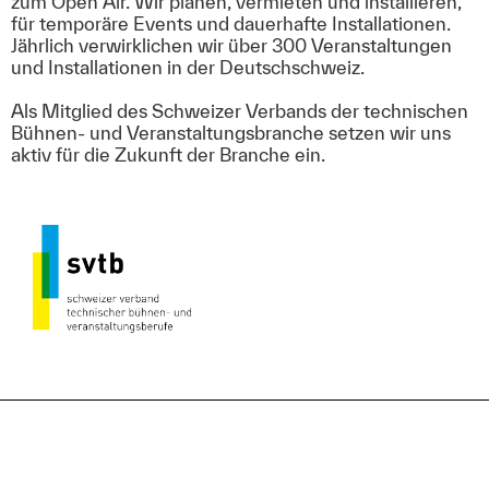
zum Open Air. Wir planen, vermieten und installieren,
für temporäre Events und dauerhafte Installationen.
Jährlich verwirklichen wir über 300 Veranstaltungen
und Installationen in der Deutschschweiz.
Als Mitglied des Schweizer Verbands der technischen
Bühnen- und Veranstaltungsbranche setzen wir uns
aktiv für die Zukunft der Branche ein.